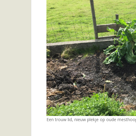
Een trouw lid, nieuw plekje op oude mesthoo