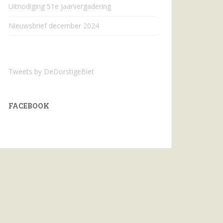
Uitnodiging 51e jaarvergadering
Nieuwsbrief december 2024
Tweets by DeDorstigeBiet
FACEBOOK