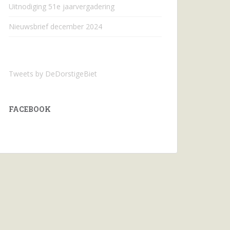
Uitnodiging 51e jaarvergadering
Nieuwsbrief december 2024
Tweets by DeDorstigeBiet
FACEBOOK