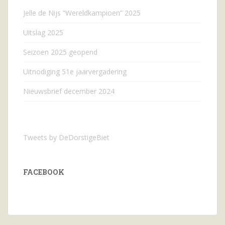
Jelle de Nijs “Wereldkampioen” 2025
Uitslag 2025
Seizoen 2025 geopend
Uitnodiging 51e jaarvergadering
Nieuwsbrief december 2024
Tweets by DeDorstigeBiet
FACEBOOK