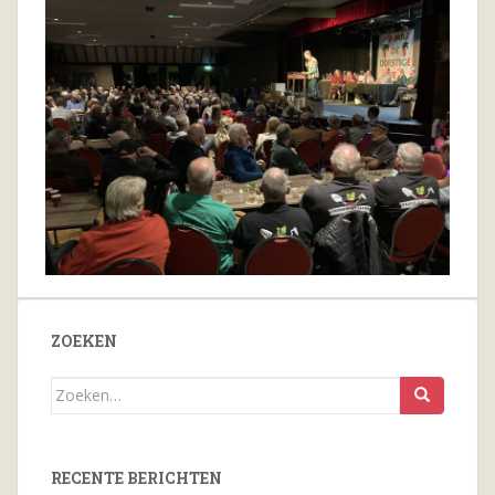
ZOEKEN
Zoeken
naar...
RECENTE BERICHTEN