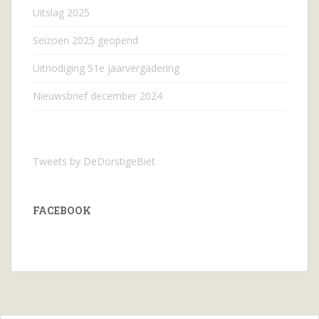
Uitslag 2025
Seizoen 2025 geopend
Uitnodiging 51e jaarvergadering
Nieuwsbrief december 2024
Tweets by DeDorstigeBiet
FACEBOOK