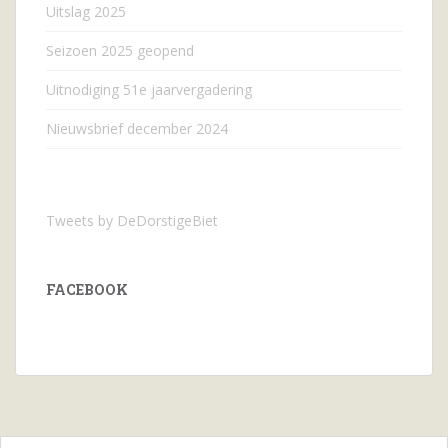
Uitslag 2025
Seizoen 2025 geopend
Uitnodiging 51e jaarvergadering
Nieuwsbrief december 2024
Tweets by DeDorstigeBiet
FACEBOOK