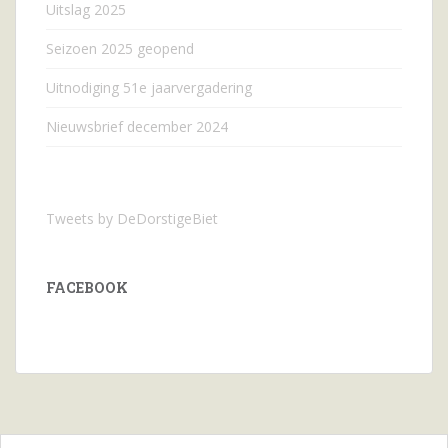
Uitslag 2025
Seizoen 2025 geopend
Uitnodiging 51e jaarvergadering
Nieuwsbrief december 2024
Tweets by DeDorstigeBiet
FACEBOOK