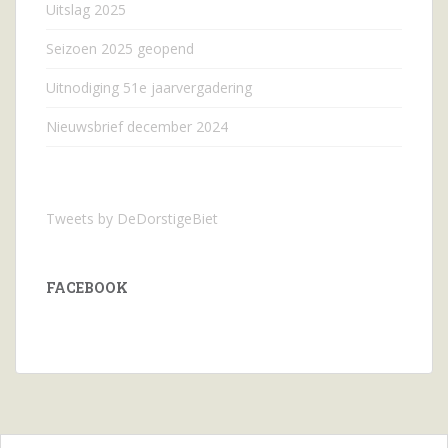
Uitslag 2025
Seizoen 2025 geopend
Uitnodiging 51e jaarvergadering
Nieuwsbrief december 2024
Tweets by DeDorstigeBiet
FACEBOOK