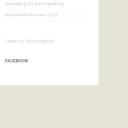
Uitnodiging 51e jaarvergadering
Nieuwsbrief december 2024
Tweets by DeDorstigeBiet
FACEBOOK